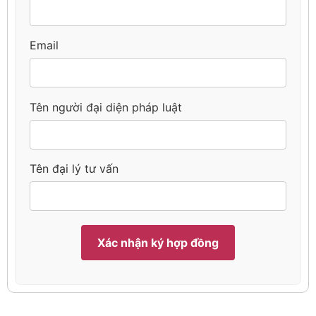
Email
Tên người đại diện pháp luật
Tên đại lý tư vấn