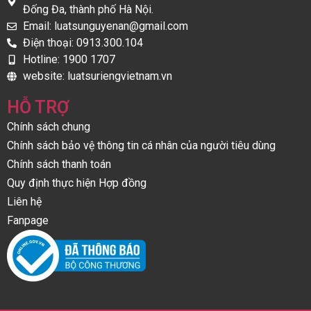
Đống Đa, thành phố Hà Nội.
Email: luatsunguyenan@gmail.com
Điện thoại: 0913.300.104
Hotline: 1900 1707
website: luatsuriengvietnam.vn
HỖ TRỢ
Chính sách chung
Chính sách bảo vệ thông tin cá nhân của người tiêu dùng
Chính sách thanh toán
Quy định thực hiện Hợp đồng
Liên hệ
Fanpage